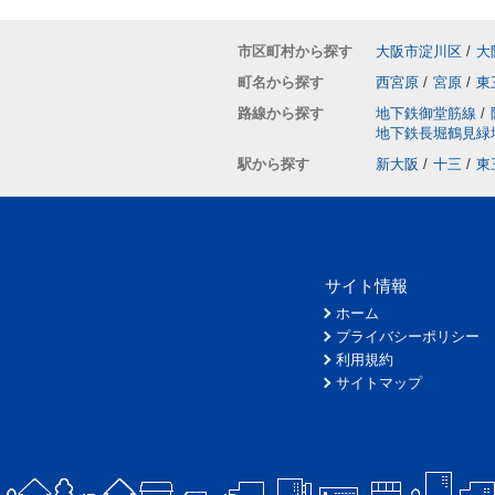
市区町村から探す
大阪市淀川区
/
大
町名から探す
西宮原
/
宮原
/
東
路線から探す
地下鉄御堂筋線
/
地下鉄長堀鶴見緑
駅から探す
新大阪
/
十三
/
東
サイト情報
ホーム
プライバシーポリシー
利用規約
サイトマップ