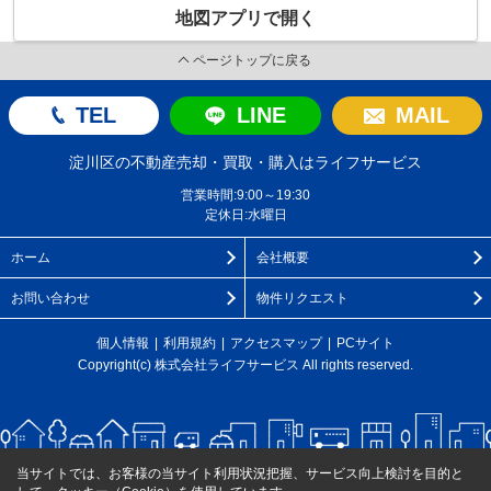
地図アプリで開く
ページトップに戻る
TEL
LINE
MAIL
淀川区の不動産売却・買取・購入はライフサービス
営業時間:9:00～19:30
定休日:水曜日
ホーム
会社概要
お問い合わせ
物件リクエスト
個人情報
利用規約
アクセスマップ
PCサイト
Copyright(c) 株式会社ライフサービス All rights reserved.
当サイトでは、お客様の当サイト利用状況把握、サービス向上検討を目的と