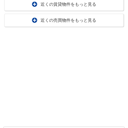
近くの賃貸物件をもっと見る
近くの売買物件をもっと見る