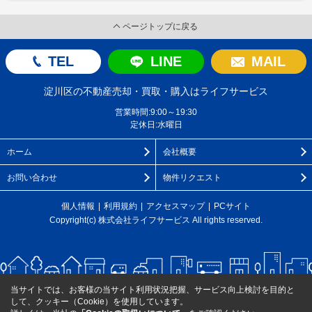
ページトップに戻る
TEL
LINE
MAIL
淀川区の不動産売却・買取・購入はライフサービス
営業時間:9:00～19:30
定休日:水曜日
ホーム
会社概要
お問い合わせ
物件リクエスト
個人情報
利用規約
アクセスマップ
PCサイト
Copyright(c) 株式会社ライフサービス All rights reserved.
当サイトでは、お客様の当サイト利用状況把握、サービス向上検討を目的と
して、クッキー（Cookie）を使用しています。