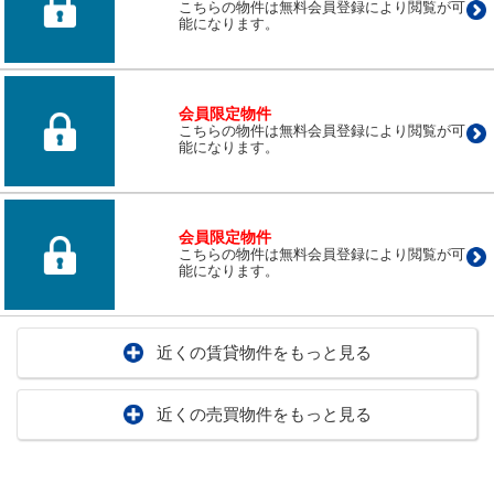
こちらの物件は無料会員登録により閲覧が可
能になります。
会員限定物件
こちらの物件は無料会員登録により閲覧が可
能になります。
会員限定物件
こちらの物件は無料会員登録により閲覧が可
能になります。
近くの賃貸物件をもっと見る
近くの売買物件をもっと見る