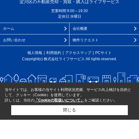
淀川区の不動産売却・買取・購入はライフサービス
営業時間:9:00～19:30
定休日:水曜日
ホーム
会社概要
お問い合わせ
物件リクエスト
個人情報
利用規約
アクセスマップ
PCサイト
Copyright(c) 株式会社ライフサービス All rights reserved.
当サイトでは、お客様の当サイト利用状況把握、サービス向上検討を目的と
して、クッキー（Cookie）を使用しています。
詳しくは、当社の
「Cookieの取扱いについて」
をご確認ください。
閉じる