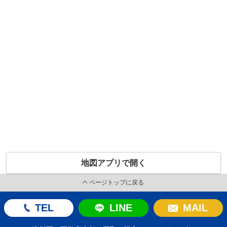
地図アプリで開く
ページトップに戻る
TEL
LINE
MAIL