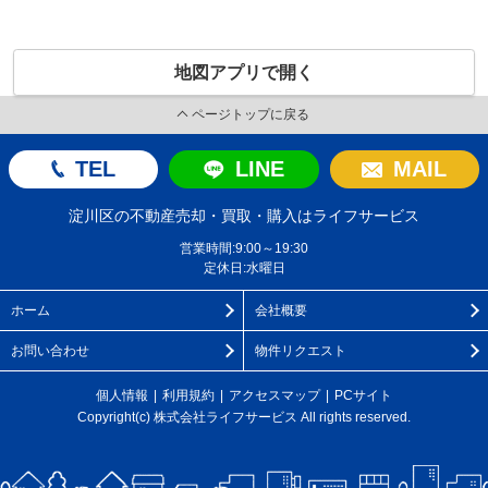
地図アプリで開く
ページトップに戻る
TEL
LINE
MAIL
淀川区の不動産売却・買取・購入はライフサービス
営業時間:9:00～19:30
定休日:水曜日
ホーム
会社概要
お問い合わせ
物件リクエスト
個人情報
利用規約
アクセスマップ
PCサイト
Copyright(c) 株式会社ライフサービス All rights reserved.