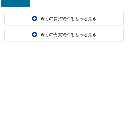
近くの賃貸物件をもっと見る
近くの売買物件をもっと見る