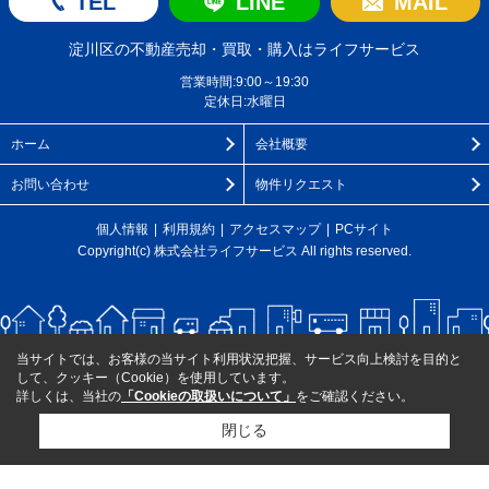
TEL
LINE
MAIL
淀川区の不動産売却・買取・購入はライフサービス
営業時間:9:00～19:30
定休日:水曜日
ホーム
会社概要
お問い合わせ
物件リクエスト
個人情報
利用規約
アクセスマップ
PCサイト
Copyright(c) 株式会社ライフサービス All rights reserved.
当サイトでは、お客様の当サイト利用状況把握、サービス向上検討を目的と
して、クッキー（Cookie）を使用しています。
詳しくは、当社の
「Cookieの取扱いについて」
をご確認ください。
閉じる