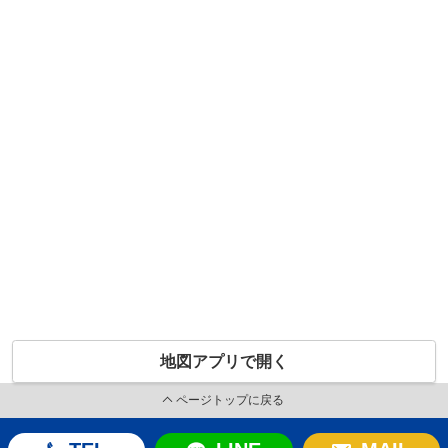
地図アプリで開く
ページトップに戻る