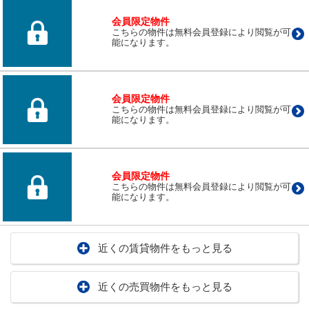
会員限定物件
こちらの物件は無料会員登録により閲覧が可
能になります。
会員限定物件
こちらの物件は無料会員登録により閲覧が可
能になります。
会員限定物件
こちらの物件は無料会員登録により閲覧が可
能になります。
近くの賃貸物件をもっと見る
近くの売買物件をもっと見る