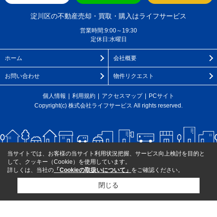
淀川区の不動産売却・買取・購入はライフサービス
営業時間:9:00～19:30
定休日:水曜日
ホーム
会社概要
お問い合わせ
物件リクエスト
個人情報
利用規約
アクセスマップ
PCサイト
Copyright(c) 株式会社ライフサービス All rights reserved.
当サイトでは、お客様の当サイト利用状況把握、サービス向上検討を目的と
して、クッキー（Cookie）を使用しています。
詳しくは、当社の
「Cookieの取扱いについて」
をご確認ください。
閉じる