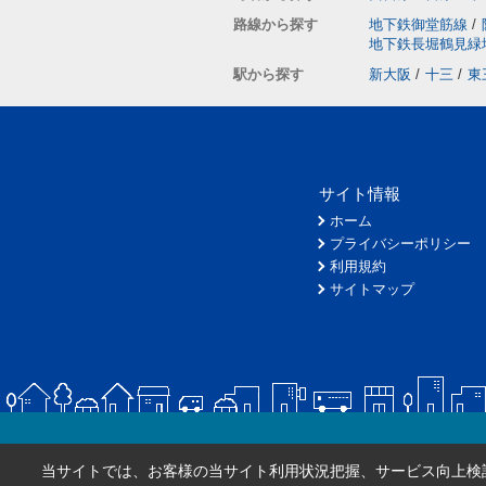
路線から探す
地下鉄御堂筋線
/
地下鉄長堀鶴見緑
駅から探す
新大阪
/
十三
/
東
サイト情報
ホーム
プライバシーポリシー
利用規約
サイトマップ
当サイトでは、お客様の当サイト利用状況把握、サービス向上検討