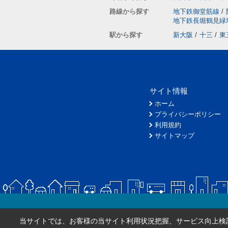
路線から探す
地下鉄御堂筋線
/
地下鉄長堀鶴見緑
駅から探す
新大阪
/
十三
/
東
サイト情報
ホーム
プライバシーポリシー
利用規約
サイトマップ
当サイトでは、お客様の当サイト利用状況把握、サービス向上検討