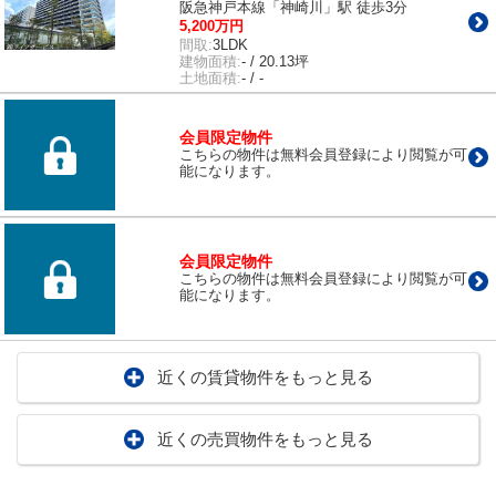
阪急神戸本線「神崎川」駅 徒歩3分
5,200万円
間取:
3LDK
建物面積:
- / 20.13坪
土地面積:
- / -
会員限定物件
こちらの物件は無料会員登録により閲覧が可
能になります。
会員限定物件
こちらの物件は無料会員登録により閲覧が可
能になります。
近くの賃貸物件をもっと見る
近くの売買物件をもっと見る