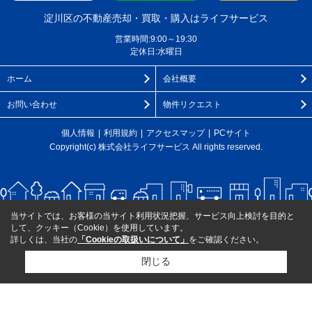
淀川区の不動産売却・買取・購入はライフサービス
営業時間:9:00～19:30
定休日:水曜日
ホーム
会社概要
お問い合わせ
物件リクエスト
個人情報
利用規約
アクセスマップ
PCサイト
Copyright(c) 株式会社ライフサービス All rights reserved.
当サイトでは、お客様の当サイト利用状況把握、サービス向上検討を目的と
して、クッキー（Cookie）を使用しています。
詳しくは、当社の
「Cookieの取扱いについて」
をご確認ください。
閉じる