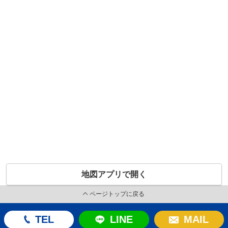
地図アプリで開く
ページトップに戻る
TEL
LINE
MAIL