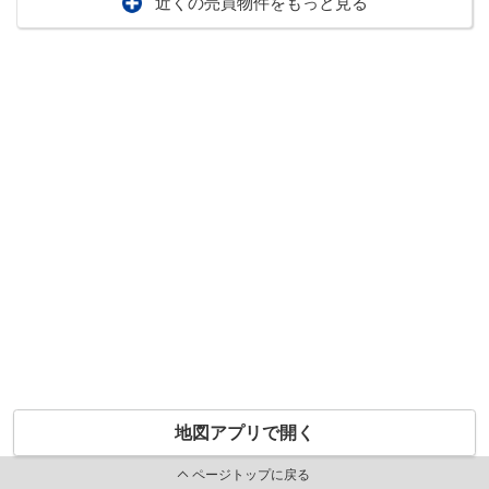
近くの売買物件をもっと見る
地図アプリで開く
ページトップに戻る