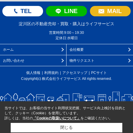
TEL
LINE
MAIL
淀川区の不動産売却・買取・購入はライフサービス
営業時間:9:00～19:30
定休日:水曜日
ホーム
会社概要
お問い合わせ
物件リクエスト
個人情報
利用規約
アクセスマップ
PCサイト
Copyright(c) 株式会社ライフサービス All rights reserved.
当サイトでは、お客様の当サイト利用状況把握、サービス向上検討を目的と
して、クッキー（Cookie）を使用しています。
詳しくは、当社の
「Cookieの取扱いについて」
をご確認ください。
閉じる