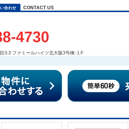
CONTACT US
い合わせ
88-4730
3-3 ファミールハイツ北大阪3号棟-１F