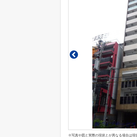
※写真や図と実際の現状とが異なる場合は現