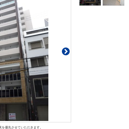
状を優先させていただきます。