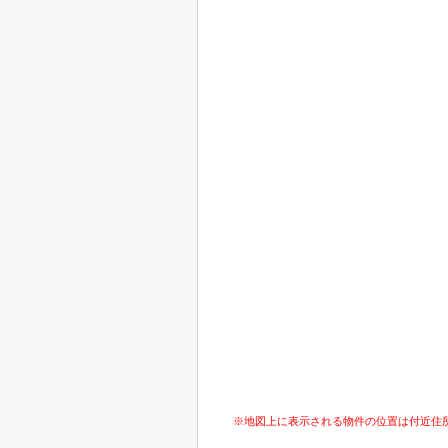
※地図上に表示される物件の位置は付近住