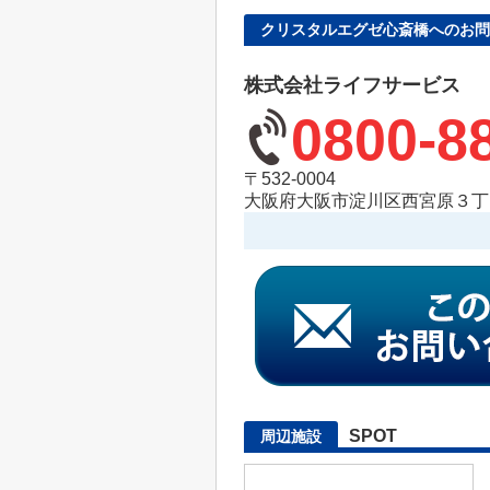
クリスタルエグゼ心斎橋へのお問
株式会社ライフサービス
0800-8
〒532-0004
大阪府大阪市淀川区西宮原３丁目
SPOT
周辺施設