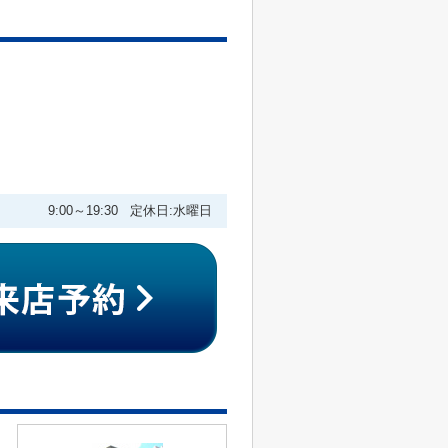
9:00～19:30 定休日:水曜日