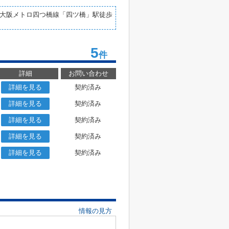
／大阪メトロ四つ橋線「四ツ橋」駅徒歩
5
件
詳細
お問い合わせ
詳細を見る
契約済み
詳細を見る
契約済み
詳細を見る
契約済み
詳細を見る
契約済み
詳細を見る
契約済み
情報の見方