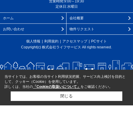
営業時間:9:00～19:30
定休日:水曜日
ホーム
会社概要
お問い合わせ
物件リクエスト
個人情報
利用規約
アクセスマップ
PCサイト
Copyright(c) 株式会社ライフサービス All rights reserved.
当サイトでは、お客様の当サイト利用状況把握、サービス向上検討を目的と
して、クッキー（Cookie）を使用しています。
詳しくは、当社の
「Cookieの取扱いについて」
をご確認ください。
閉じる