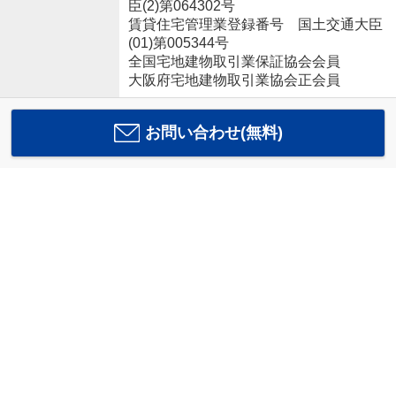
臣(2)第064302号
賃貸住宅管理業登録番号 国土交通大臣
(01)第005344号
全国宅地建物取引業保証協会会員
大阪府宅地建物取引業協会正会員
お問い合わせ(無料)