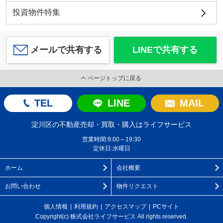
投資物件特集
メールで共有する
LINEで共有する
ページトップに戻る
TEL
LINE
MAIL
淀川区の不動産売却・買取・購入はライフサービス
営業時間:9:00～19:30
定休日:水曜日
ホーム
会社概要
お問い合わせ
物件リクエスト
個人情報
利用規約
アクセスマップ
PCサイト
Copyright(c) 株式会社ライフサービス All rights reserved.