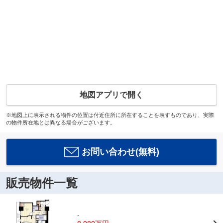
地図アプリで開く
※地図上に表示される物件の位置は付近住所に所在することを表すものであり、実際
の物件所在地とは異なる場合がございます。
お問い合わせ(無料)
販売物件一覧
-