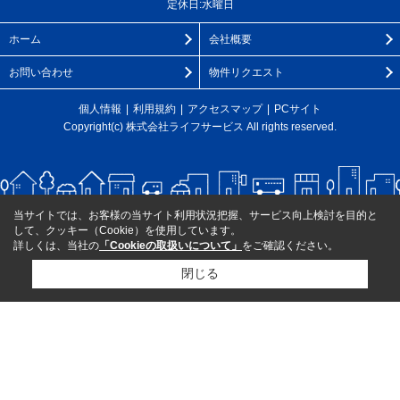
定休日:水曜日
ホーム
会社概要
お問い合わせ
物件リクエスト
個人情報
利用規約
アクセスマップ
PCサイト
Copyright(c) 株式会社ライフサービス All rights reserved.
当サイトでは、お客様の当サイト利用状況把握、サービス向上検討を目的と
して、クッキー（Cookie）を使用しています。
詳しくは、当社の
「Cookieの取扱いについて」
をご確認ください。
閉じる