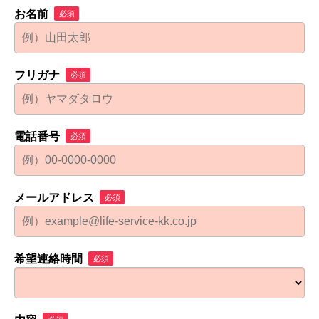
お名前
必須
フリガナ
必須
電話番号
必須
メールアドレス
必須
希望連絡時間
必須