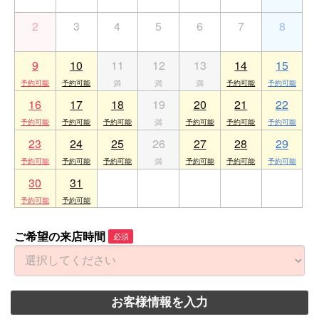
2
3
4
5
6
7
8
9
10
11
12
13
14
15
16
17
18
19
20
21
22
23
24
25
26
27
28
29
30
31
1
2
3
4
5
ご希望の来店時間
必須
お客様情報を入力