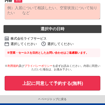
内容
必須
選択中の日時
株式会社ライフサービス
選択してください
選択してください
※営業・セールスを目的としたお問い合わせはご遠慮願います。
※
利用規約
及び
プライバシーポリシー
を必ずお読みください。内容に同意い
ただいた場合は、お進み下さい。
上記に同意して予約する(無料)
ページトップに戻る