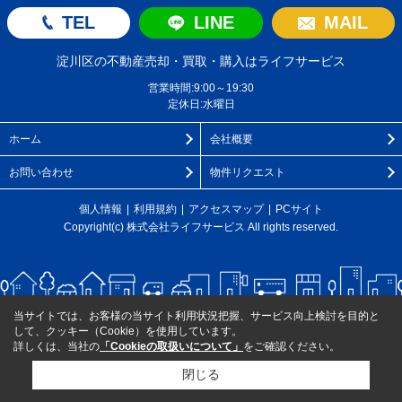
TEL
LINE
MAIL
淀川区の不動産売却・買取・購入はライフサービス
営業時間:9:00～19:30
定休日:水曜日
ホーム
会社概要
お問い合わせ
物件リクエスト
個人情報
利用規約
アクセスマップ
PCサイト
Copyright(c) 株式会社ライフサービス All rights reserved.
当サイトでは、お客様の当サイト利用状況把握、サービス向上検討を目的と
して、クッキー（Cookie）を使用しています。
詳しくは、当社の
「Cookieの取扱いについて」
をご確認ください。
閉じる