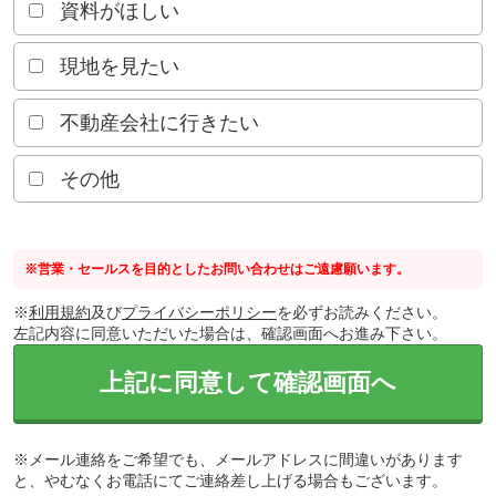
資料がほしい
現地を見たい
不動産会社に行きたい
その他
※営業・セールスを目的としたお問い合わせはご遠慮願います。
※
利用規約
及び
プライバシーポリシー
を必ずお読みください。
左記内容に同意いただいた場合は、確認画面へお進み下さい。
上記に同意して確認画面へ
※メール連絡をご希望でも、メールアドレスに間違いがあります
と、やむなくお電話にてご連絡差し上げる場合もございます。