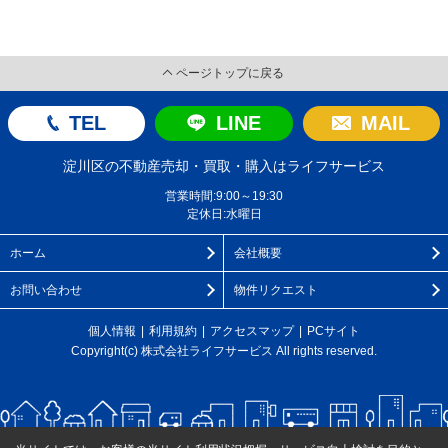
ページトップに戻る
TEL
LINE
MAIL
淀川区の不動産売却・買取・購入はライフサービス
営業時間:9:00～19:30
定休日:水曜日
ホーム
会社概要
お問い合わせ
物件リクエスト
個人情報
利用規約
アクセスマップ
PCサイト
Copyright(c) 株式会社ライフサービス All rights reserved.