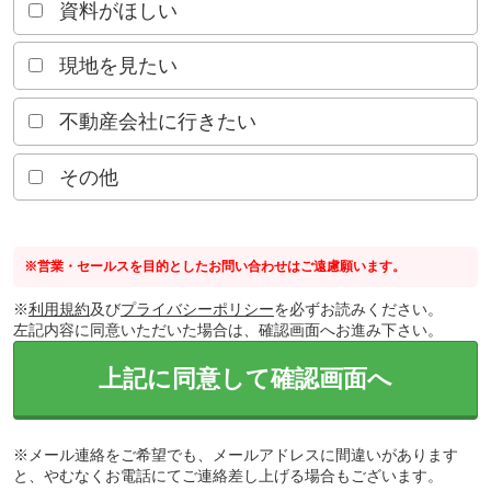
資料がほしい
現地を見たい
不動産会社に行きたい
その他
※営業・セールスを目的としたお問い合わせはご遠慮願います。
※
利用規約
及び
プライバシーポリシー
を必ずお読みください。
左記内容に同意いただいた場合は、確認画面へお進み下さい。
上記に同意して確認画面へ
※メール連絡をご希望でも、メールアドレスに間違いがあります
と、やむなくお電話にてご連絡差し上げる場合もございます。