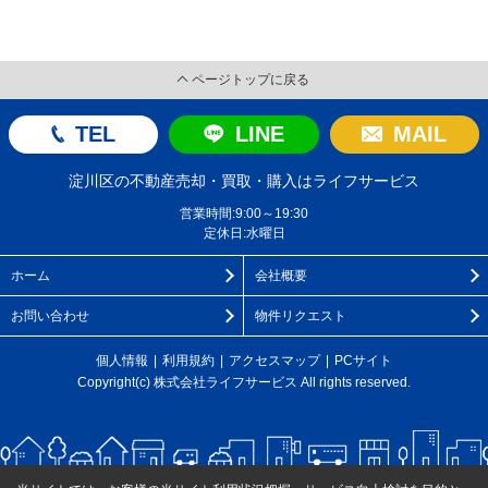
ページトップに戻る
TEL
LINE
MAIL
淀川区の不動産売却・買取・購入はライフサービス
営業時間:9:00～19:30
定休日:水曜日
ホーム
会社概要
お問い合わせ
物件リクエスト
個人情報
利用規約
アクセスマップ
PCサイト
Copyright(c) 株式会社ライフサービス All rights reserved.