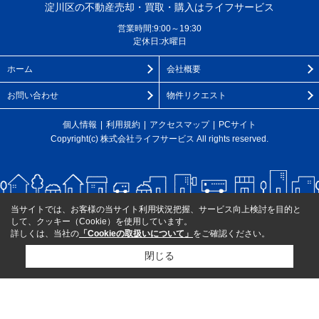
淀川区の不動産売却・買取・購入はライフサービス
営業時間:9:00～19:30
定休日:水曜日
ホーム
会社概要
お問い合わせ
物件リクエスト
個人情報
利用規約
アクセスマップ
PCサイト
Copyright(c) 株式会社ライフサービス All rights reserved.
当サイトでは、お客様の当サイト利用状況把握、サービス向上検討を目的と
して、クッキー（Cookie）を使用しています。
詳しくは、当社の
「Cookieの取扱いについて」
をご確認ください。
閉じる