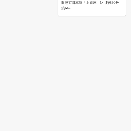
阪急京都本線「上新庄」駅 徒歩20分
築6年