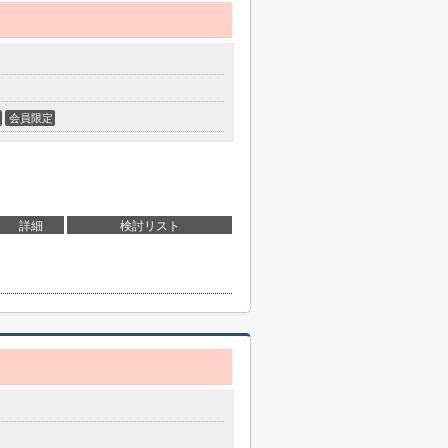
会員限定
詳細
検討リスト