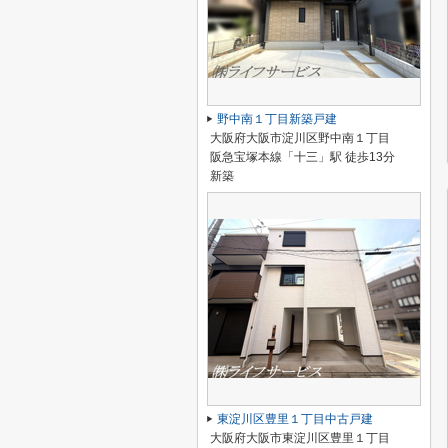
野中南１丁目新築戸建
大阪府大阪市淀川区野中南１丁目
阪急宝塚本線「十三」駅 徒歩13分
新築
東淀川区豊里１丁目中古戸建
大阪府大阪市東淀川区豊里１丁目