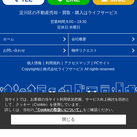
淀川区の不動産売却・買取・購入はライフサービス
営業時間:9:00～19:30
定休日:水曜日
ホーム
会社概要
お問い合わせ
物件リクエスト
個人情報
利用規約
アクセスマップ
PCサイト
Copyright(c) 株式会社ライフサービス All rights reserved.
当サイトでは、お客様の当サイト利用状況把握、サービス向上検討を目的と
して、クッキー（Cookie）を使用しています。
詳しくは、当社の
「Cookieの取扱いについて」
をご確認ください。
閉じる