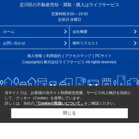
淀川区の不動産売却・買取・購入はライフサービス
営業時間:9:00～19:30
定休日:水曜日
ホーム
会社概要
お問い合わせ
物件リクエスト
個人情報
利用規約
アクセスマップ
PCサイト
Copyright(c) 株式会社ライフサービス All rights reserved.
当サイトでは、お客様の当サイト利用状況把握、サービス向上検討を目的と
して、クッキー（Cookie）を使用しています。
詳しくは、当社の
「Cookieの取扱いについて」
をご確認ください。
閉じる