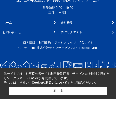
淀川区の不動産売却・買取・購入はライフサービス
営業時間:9:00～19:30
定休日:水曜日
ホーム
会社概要
お問い合わせ
物件リクエスト
個人情報
利用規約
アクセスマップ
PCサイト
Copyright(c) 株式会社ライフサービス All rights reserved.
当サイトでは、お客様の当サイト利用状況把握、サービス向上検討を目的と
して、クッキー（Cookie）を使用しています。
詳しくは、当社の
「Cookieの取扱いについて」
をご確認ください。
閉じる