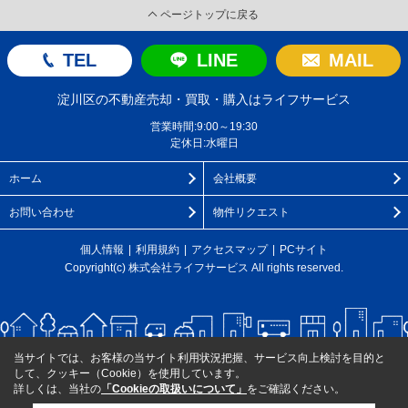
ページトップに戻る
TEL
LINE
MAIL
淀川区の不動産売却・買取・購入はライフサービス
営業時間:9:00～19:30
定休日:水曜日
ホーム
会社概要
お問い合わせ
物件リクエスト
個人情報
利用規約
アクセスマップ
PCサイト
Copyright(c) 株式会社ライフサービス All rights reserved.
当サイトでは、お客様の当サイト利用状況把握、サービス向上検討を目的と
して、クッキー（Cookie）を使用しています。
詳しくは、当社の
「Cookieの取扱いについて」
をご確認ください。