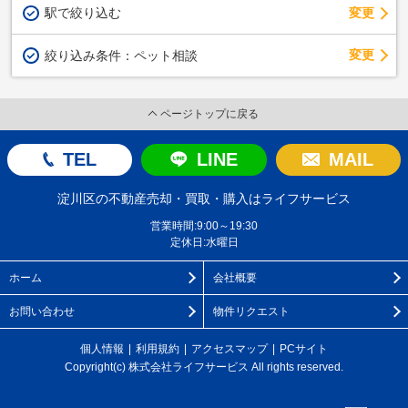
駅で絞り込む
変更
変更
絞り込み条件：
ペット相談
ページトップに戻る
TEL
LINE
MAIL
淀川区の不動産売却・買取・購入はライフサービス
営業時間:9:00～19:30
定休日:水曜日
ホーム
会社概要
お問い合わせ
物件リクエスト
個人情報
利用規約
アクセスマップ
PCサイト
Copyright(c) 株式会社ライフサービス All rights reserved.