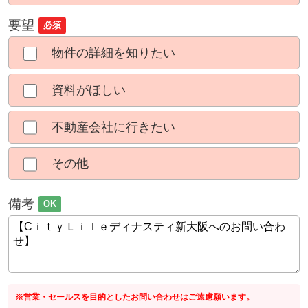
要望
必須
物件の詳細を知りたい
資料がほしい
不動産会社に行きたい
その他
備考
OK
※営業・セールスを目的としたお問い合わせはご遠慮願います。