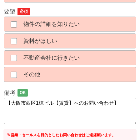
要望
必須
物件の詳細を知りたい
資料がほしい
不動産会社に行きたい
その他
備考
OK
※営業・セールスを目的としたお問い合わせはご遠慮願います。