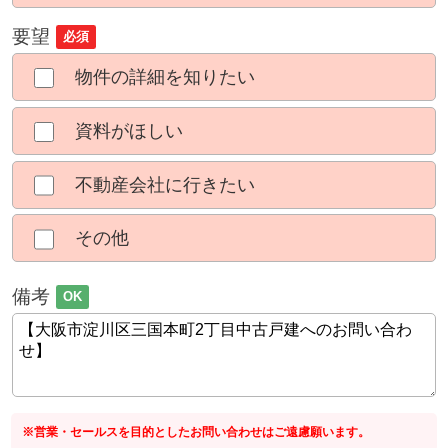
要望
必須
物件の詳細を知りたい
資料がほしい
不動産会社に行きたい
その他
備考
OK
※営業・セールスを目的としたお問い合わせはご遠慮願います。