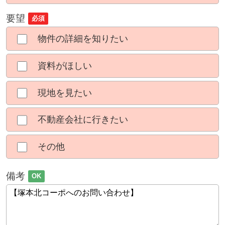
要望
必須
物件の詳細を知りたい
資料がほしい
現地を見たい
不動産会社に行きたい
その他
備考
OK