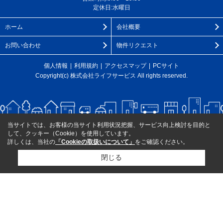
定休日:水曜日
ホーム
会社概要
お問い合わせ
物件リクエスト
個人情報
利用規約
アクセスマップ
PCサイト
Copyright(c) 株式会社ライフサービス All rights reserved.
当サイトでは、お客様の当サイト利用状況把握、サービス向上検討を目的と
して、クッキー（Cookie）を使用しています。
詳しくは、当社の
「Cookieの取扱いについて」
をご確認ください。
閉じる