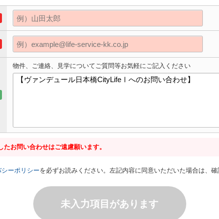
物件、ご連絡、見学についてご質問等お気軽にご記入ください
したお問い合わせはご遠慮願います。
バシーポリシー
を必ずお読みください。左記内容に同意いただいた場合は、確
未入力項目があります