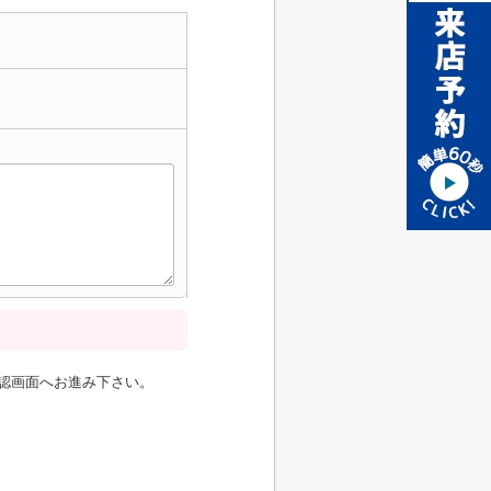
認画面へお進み下さい。