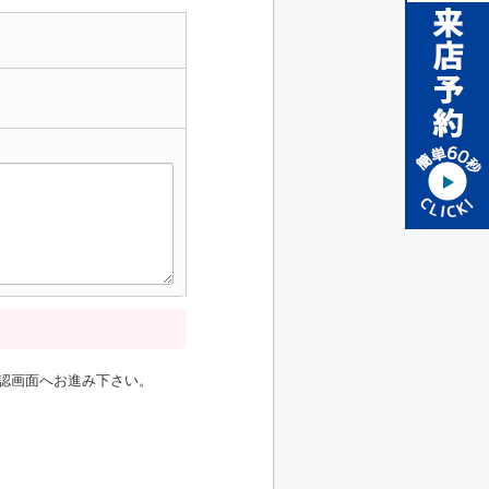
認画面へお進み下さい。