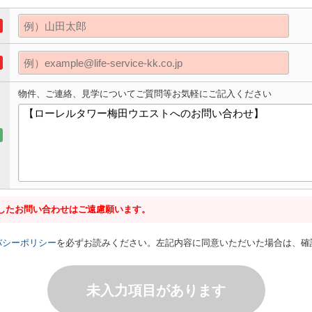
物件、ご連絡、見学についてご質問等お気軽にご記入ください
したお問い合わせはご遠慮願います。
バシーポリシー
を必ずお読みください。左記内容に同意いただいた場合は、確
未入力項目があります