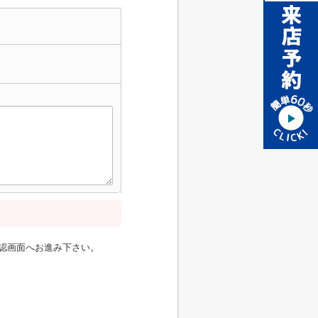
認画面へお進み下さい。