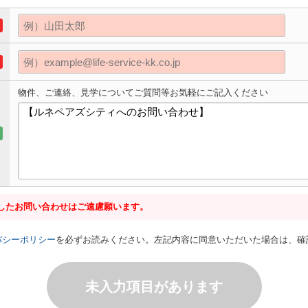
物件、ご連絡、見学についてご質問等お気軽にご記入ください
したお問い合わせはご遠慮願います。
バシーポリシー
を必ずお読みください。左記内容に同意いただいた場合は、確
未入力項目があります