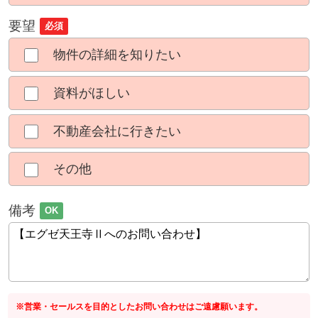
要望
必須
物件の詳細を知りたい
資料がほしい
不動産会社に行きたい
その他
備考
OK
※営業・セールスを目的としたお問い合わせはご遠慮願います。