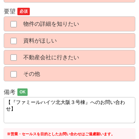
要望
必須
物件の詳細を知りたい
資料がほしい
不動産会社に行きたい
その他
備考
OK
※営業・セールスを目的としたお問い合わせはご遠慮願います。