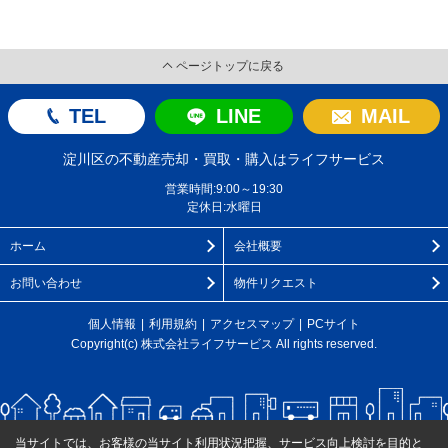
ページトップに戻る
TEL
LINE
MAIL
淀川区の不動産売却・買取・購入はライフサービス
営業時間:9:00～19:30
定休日:水曜日
ホーム
会社概要
お問い合わせ
物件リクエスト
個人情報
利用規約
アクセスマップ
PCサイト
Copyright(c) 株式会社ライフサービス All rights reserved.
当サイトでは、お客様の当サイト利用状況把握、サービス向上検討を目的と