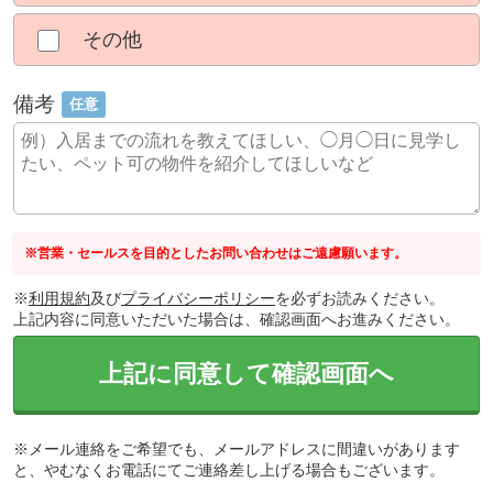
その他
備考
任意
※営業・セールスを目的としたお問い合わせはご遠慮願います。
※
利用規約
及び
プライバシーポリシー
を必ずお読みください。
上記内容に同意いただいた場合は、確認画面へお進みください。
上記に同意して確認画面へ
※メール連絡をご希望でも、メールアドレスに間違いがあります
と、やむなくお電話にてご連絡差し上げる場合もございます。