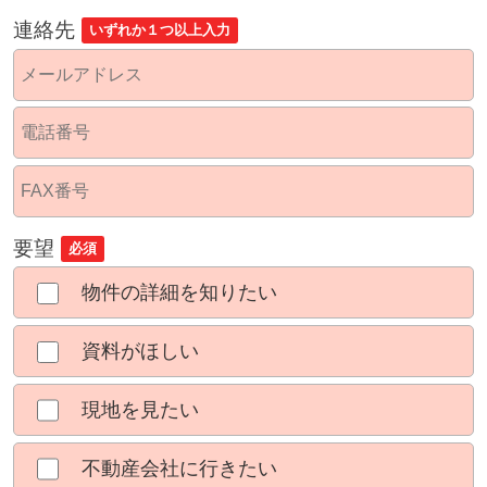
連絡先
いずれか１つ以上入力
要望
必須
物件の詳細を知りたい
資料がほしい
現地を見たい
不動産会社に行きたい