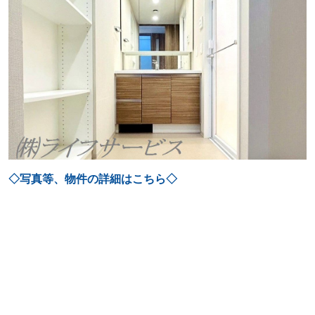
◇写真等、物件の詳細はこちら◇