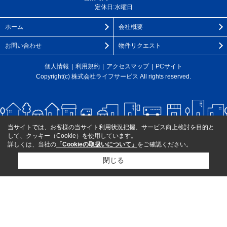
定休日:水曜日
ホーム
会社概要
お問い合わせ
物件リクエスト
個人情報
利用規約
アクセスマップ
PCサイト
Copyright(c) 株式会社ライフサービス All rights reserved.
当サイトでは、お客様の当サイト利用状況把握、サービス向上検討を目的と
して、クッキー（Cookie）を使用しています。
詳しくは、当社の
「Cookieの取扱いについて」
をご確認ください。
閉じる