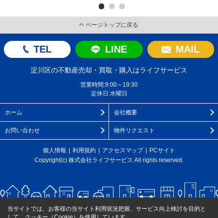
ページトップに戻る
TEL
LINE
MAIL
淀川区の不動産売却・買取・購入はライフサービス
営業時間:9:00～19:30
定休日:水曜日
ホーム
会社概要
お問い合わせ
物件リクエスト
個人情報
利用規約
アクセスマップ
PCサイト
Copyright(c) 株式会社ライフサービス All rights reserved.
当サイトでは、お客様の当サイト利用状況把握、サービス向上検討を目的と
して、クッキー（Cookie）を使用しています。