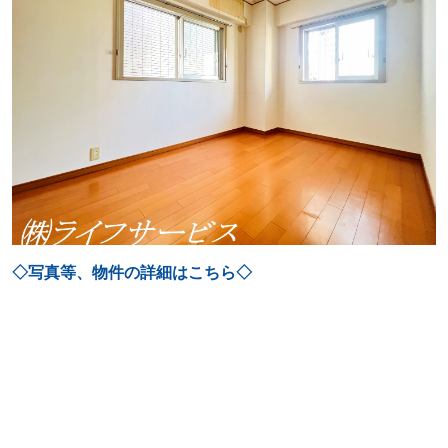
◇写真等、物件の詳細はこちら◇