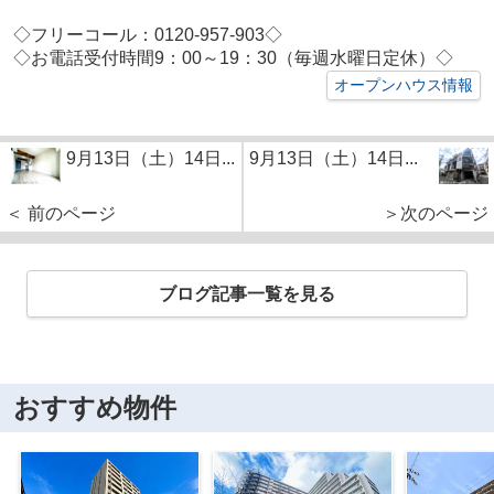
◇フリーコール：
0120-957-903
◇
◇お電話受付時間9：00～19：30（毎週水曜日定休）◇
オープンハウス情報
9月13日（土）14日...
9月13日（土）14日...
＜ 前のページ
＞次のページ
ブログ記事一覧を見る
おすすめ物件