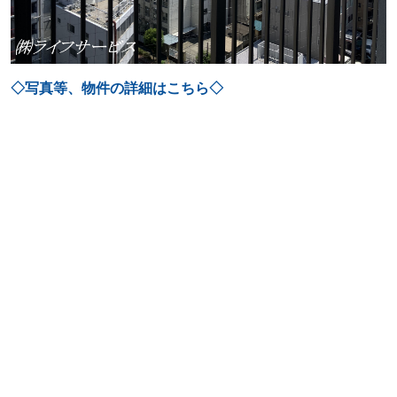
◇写真等、物件の詳細はこちら◇