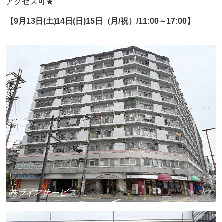
アクセス可★
【9
月13日(土)14日(日)15日（月/祝）/11:00～17:00】