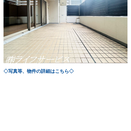
◇写真等、物件の詳細はこちら◇