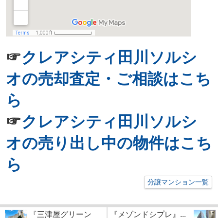
☞
クレアシティ田川ソルシ
オの売却査定・ご相談はこち
ら
☞
クレアシティ田川ソルシ
オの売り出し中の物件はこち
ら
分譲マンション一覧
『三津屋グリーン
『メゾンドシプレ』...