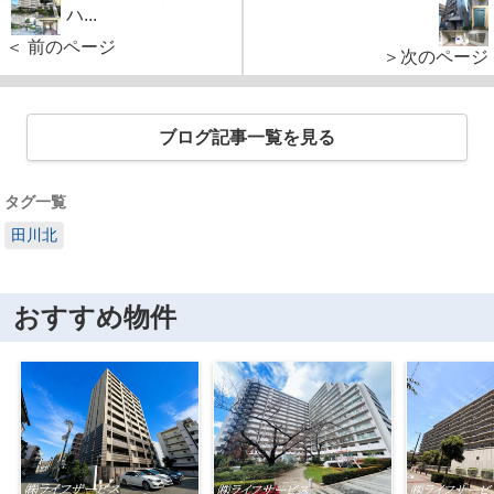
ハ...
＜ 前のページ
＞次のページ
ブログ記事一覧を見る
タグ一覧
田川北
おすすめ物件