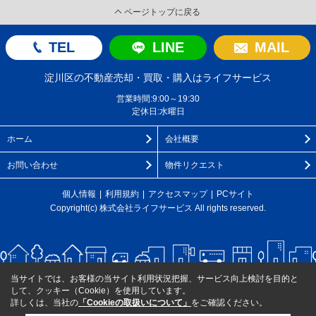
ページトップに戻る
TEL
LINE
MAIL
淀川区の不動産売却・買取・購入はライフサービス
営業時間:9:00～19:30
定休日:水曜日
ホーム
会社概要
お問い合わせ
物件リクエスト
個人情報
利用規約
アクセスマップ
PCサイト
Copyright(c) 株式会社ライフサービス All rights reserved.
当サイトでは、お客様の当サイト利用状況把握、サービス向上検討を目的と
して、クッキー（Cookie）を使用しています。
詳しくは、当社の
「Cookieの取扱いについて」
をご確認ください。