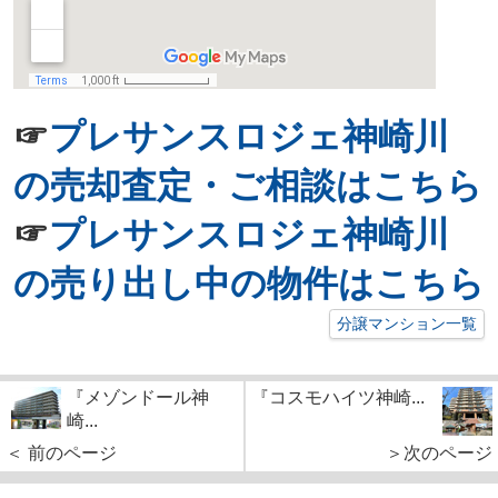
☞
プレサンスロジェ神崎川
の売却査定・ご相談はこちら
☞
プレサンスロジェ神崎川
の売り出し中の物件はこちら
分譲マンション一覧
『メゾンドール神
『コスモハイツ神崎...
崎...
＜ 前のページ
＞次のページ