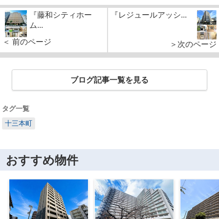
『藤和シティホー
『レジュールアッシ...
ム...
＜ 前のページ
＞次のページ
ブログ記事一覧を見る
タグ一覧
十三本町
おすすめ物件