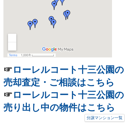
☞
ローレルコート十三公園の
売却査定・ご相談はこちら
☞
ローレルコート十三公園の
売り出し中の物件はこちら
分譲マンション一覧