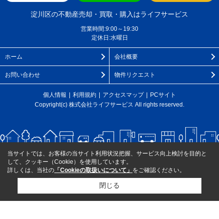
淀川区の不動産売却・買取・購入はライフサービス
営業時間:9:00～19:30
定休日:水曜日
ホーム
会社概要
お問い合わせ
物件リクエスト
個人情報
利用規約
アクセスマップ
PCサイト
Copyright(c) 株式会社ライフサービス All rights reserved.
当サイトでは、お客様の当サイト利用状況把握、サービス向上検討を目的と
して、クッキー（Cookie）を使用しています。
詳しくは、当社の
「Cookieの取扱いについて」
をご確認ください。
閉じる