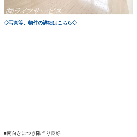
◇写真等、物件の詳細はこちら◇
■南向きにつき陽当り良好