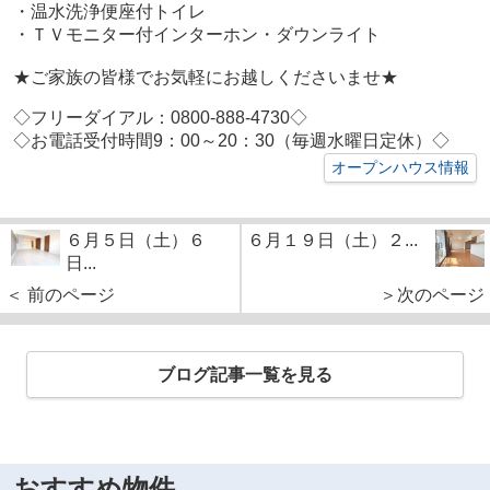
・温水洗浄便座付トイレ
・ＴＶモニター付インターホン・
ダウンライト
★ご家族の皆様でお気軽にお越しくださいませ★
◇フリーダイアル：0800-888-4730◇
◇お電話受付時間9：00～20：30（毎週水曜日定休）◇
オープンハウス情報
６月５日（土）６
６月１９日（土）２...
日...
＜ 前のページ
＞次のページ
ブログ記事一覧を見る
おすすめ物件