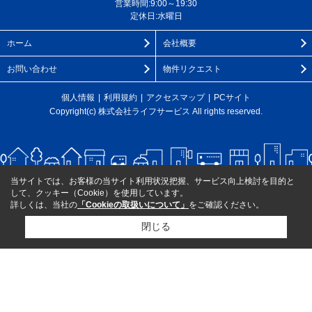
営業時間:9:00～19:30
定休日:水曜日
ホーム
会社概要
お問い合わせ
物件リクエスト
個人情報
利用規約
アクセスマップ
PCサイト
Copyright(c) 株式会社ライフサービス All rights reserved.
当サイトでは、お客様の当サイト利用状況把握、サービス向上検討を目的と
して、クッキー（Cookie）を使用しています。
詳しくは、当社の
「Cookieの取扱いについて」
をご確認ください。
閉じる