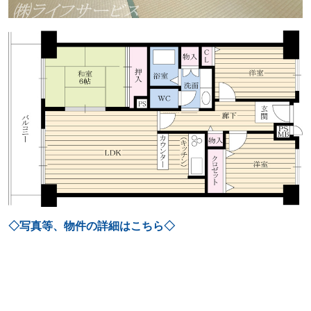
◇写真等、物件の詳細はこちら◇