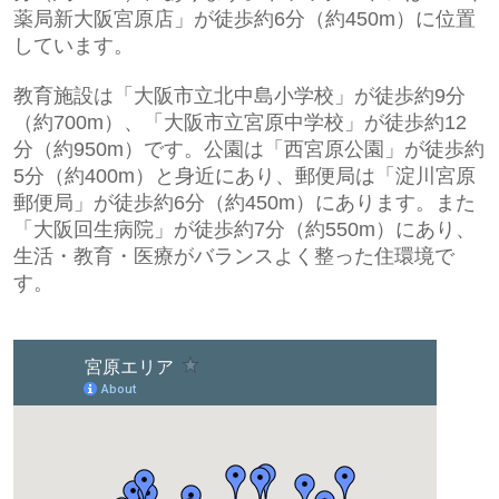
薬局新大阪宮原店」が徒歩約6分（約450m）に位置
しています。
教育施設は「大阪市立北中島小学校」が徒歩約9分
（約700m）、「大阪市立宮原中学校」が徒歩約12
分（約950m）です。公園は「西宮原公園」が徒歩約
5分（約400m）と身近にあり、郵便局は「淀川宮原
郵便局」が徒歩約6分（約450m）にあります。また
「大阪回生病院」が徒歩約7分（約550m）にあり、
生活・教育・医療がバランスよく整った住環境で
す。