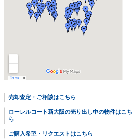
売却査定・ご相談はこちら
ローレルコート新大阪の売り出し中の物件はこち
ら
ご購入希望・リクエストはこちら