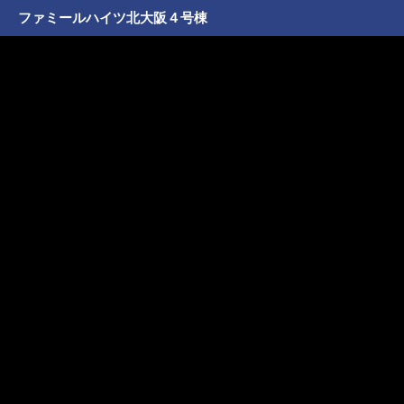
ファミールハイツ北大阪４号棟