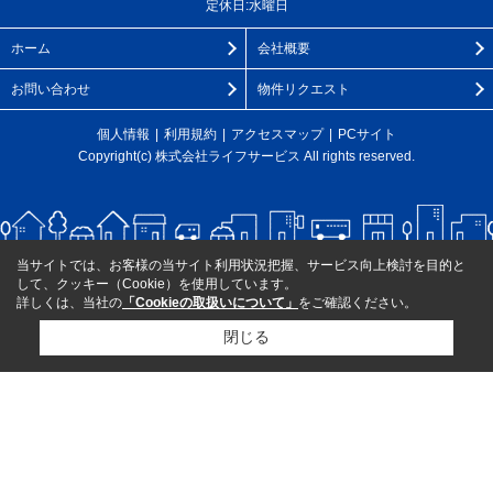
定休日:水曜日
ホーム
会社概要
お問い合わせ
物件リクエスト
個人情報
利用規約
アクセスマップ
PCサイト
Copyright(c) 株式会社ライフサービス All rights reserved.
当サイトでは、お客様の当サイト利用状況把握、サービス向上検討を目的と
して、クッキー（Cookie）を使用しています。
詳しくは、当社の
「Cookieの取扱いについて」
をご確認ください。
閉じる