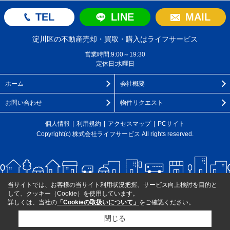
TEL
LINE
MAIL
淀川区の不動産売却・買取・購入はライフサービス
営業時間:9:00～19:30
定休日:水曜日
ホーム
会社概要
お問い合わせ
物件リクエスト
個人情報
利用規約
アクセスマップ
PCサイト
Copyright(c) 株式会社ライフサービス All rights reserved.
当サイトでは、お客様の当サイト利用状況把握、サービス向上検討を目的と
して、クッキー（Cookie）を使用しています。
詳しくは、当社の
「Cookieの取扱いについて」
をご確認ください。
閉じる