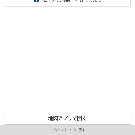
地図アプリで開く
ページトップに戻る